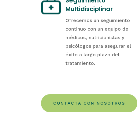
Seguimiento
Multidisciplinar
Ofrecemos un seguimiento
continuo con un equipo de
médicos, nutricionistas y
psicólogos para asegurar el
éxito a largo plazo del
tratamiento.
CONTACTA CON NOSOTROS