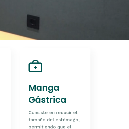
Manga
Gástrica
Consiste en reducir el
tamaño del estómago,
permitiendo que el