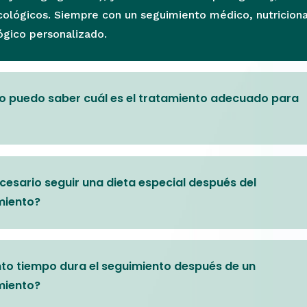
ológicos. Siempre con un seguimiento médico, nutriciona
ógico personalizado.
 puedo saber cuál es el tratamiento adecuado para
cesario seguir una dieta especial después del
miento?
to tiempo dura el seguimiento después de un
miento?