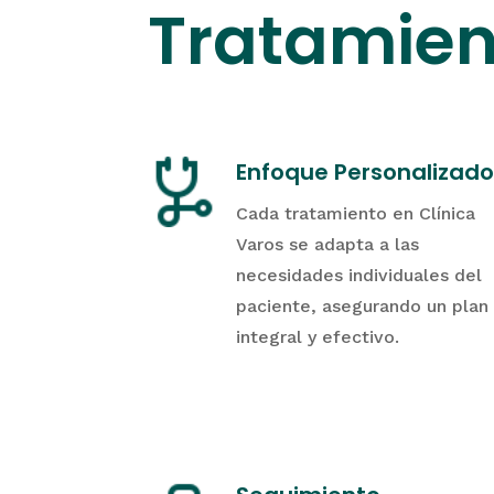
Tratamien
Enfoque Personalizado
Cada tratamiento en Clínica
Varos se adapta a las
necesidades individuales del
paciente, asegurando un plan
integral y efectivo.