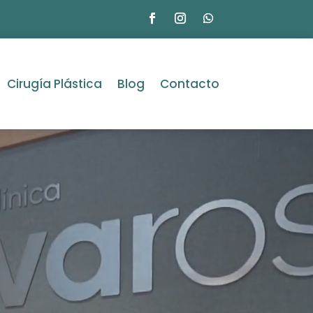
Cirugía Plástica
Blog
Contacto