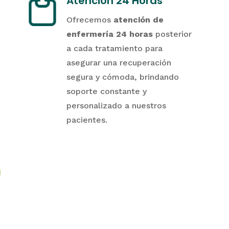
Atención 24 Horas
Ofrecemos
atención de
enfermería 24 horas
posterior
a cada tratamiento para
asegurar una recuperación
segura y cómoda, brindando
soporte constante y
personalizado a nuestros
pacientes.