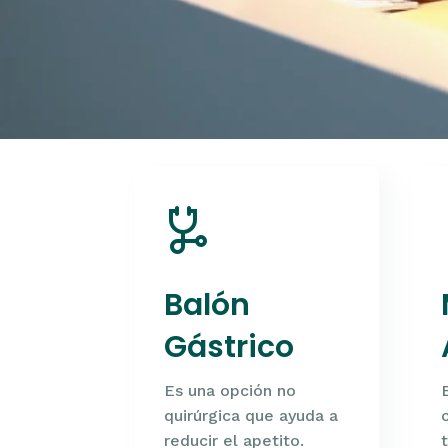
Balón
Gástrico
Es una opción no
quirúrgica que ayuda a
reducir el apetito.