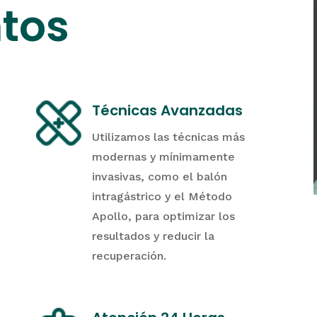
tos
Técnicas Avanzadas
Utilizamos las técnicas más
modernas y mínimamente
invasivas, como el balón
intragástrico y el Método
Apollo, para optimizar los
resultados y reducir la
recuperación.