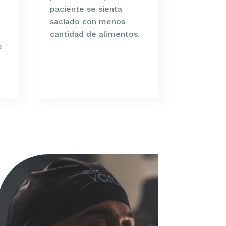
paciente se sienta
saciado con menos
cantidad de alimentos.
e