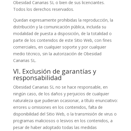
Obesidad Canarias SL o bien de sus licenciantes.
Todos los derechos reservados.
Quedan expresamente prohibidas la reproducción, la
distribución y la comunicación pública, incluida su
modalidad de puesta a disposición, de la totalidad o
parte de los contenidos de este Sitio Web, con fines
comerciales, en cualquier soporte y por cualquier
medio técnico, sin la autorización de Obesidad
Canarias SL.
VI. Exclusión de garantías y
responsabilidad
Obesidad Canarias SL no se hace responsable, en
ningún caso, de los daños y perjuicios de cualquier
naturaleza que pudieran ocasionar, a título enunciativo:
errores u omisiones en los contenidos, falta de
disponibilidad del Sitio Web, o la transmisión de virus o
programas maliciosos o lesivos en los contenidos, a
pesar de haber adoptado todas las medidas