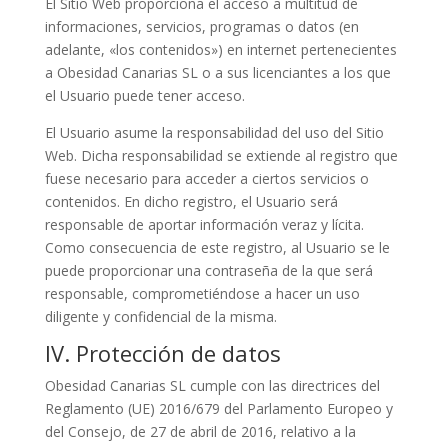
El Sitio Web proporciona el acceso a multitud de
informaciones, servicios, programas o datos (en
adelante, «los contenidos») en internet pertenecientes
a Obesidad Canarias SL o a sus licenciantes a los que
el Usuario puede tener acceso.
El Usuario asume la responsabilidad del uso del Sitio
Web. Dicha responsabilidad se extiende al registro que
fuese necesario para acceder a ciertos servicios o
contenidos. En dicho registro, el Usuario será
responsable de aportar información veraz y lícita.
Como consecuencia de este registro, al Usuario se le
puede proporcionar una contraseña de la que será
responsable, comprometiéndose a hacer un uso
diligente y confidencial de la misma.
IV. Protección de datos
Obesidad Canarias SL cumple con las directrices del
Reglamento (UE) 2016/679 del Parlamento Europeo y
del Consejo, de 27 de abril de 2016, relativo a la