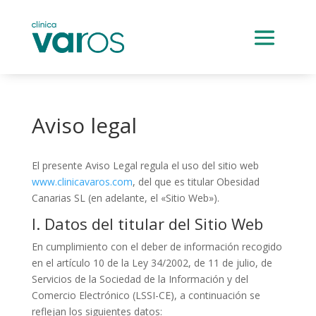
Aviso legal
El presente Aviso Legal regula el uso del sitio web
www.clinicavaros.com
, del que es titular Obesidad
Canarias SL (en adelante, el «Sitio Web»).
I. Datos del titular del Sitio Web
En cumplimiento con el deber de información recogido
en el artículo 10 de la Ley 34/2002, de 11 de julio, de
Servicios de la Sociedad de la Información y del
Comercio Electrónico (LSSI-CE), a continuación se
reflejan los siguientes datos: