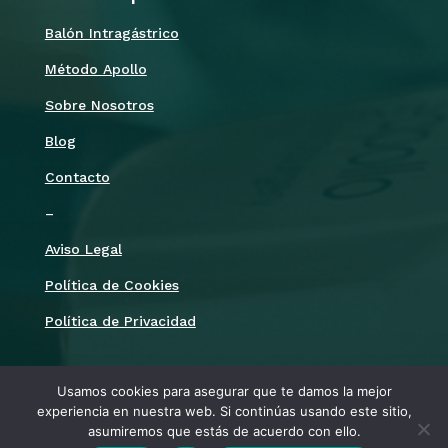
Balón Intragástrico
Método Apollo
Sobre Nosotros
Blog
Contacto
–
Aviso Legal
Política de Cookies
Política de Privacidad
Síguenos
Usamos cookies para asegurar que te damos la mejor
experiencia en nuestra web. Si continúas usando este sitio,
asumiremos que estás de acuerdo con ello.