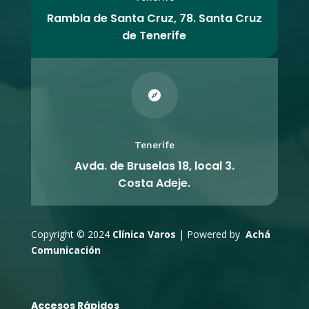
Rambla de Santa Cruz, 78. Santa Cruz
de Tenerife

Tenerife
Avda. de Bruselas 18, local 3.
Costa Adeje.
Copyright © 2024
Clínica Varos
| Powered by
Achá
Comunicación
Accesos Rápidos