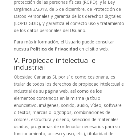
protección de las personas físicas (RGPD), y la Ley
Orgánica 3/2018, de 5 de diciembre, de Protección de
Datos Personales y garantía de los derechos digitales
(LOPD-GDD), y garantiza el correcto uso y tratamiento
de los datos personales del Usuario.
Para más información, el Usuario puede consultar
nuestra
Política de Privacidad
en el sitio web.
V. Propiedad intelectual e
industrial
Obesidad Canarias SL por sí o como cesionaria, es
titular de todos los derechos de propiedad intelectual e
industrial de su página web, así como de los
elementos contenidos en la misma (a título
enunciativo, imágenes, sonido, audio, vídeo, software
o textos; marcas o logotipos, combinaciones de
colores, estructura y diseño, selección de materiales
usados, programas de ordenador necesarios para su
funcionamiento, acceso y uso, etc.), titularidad de