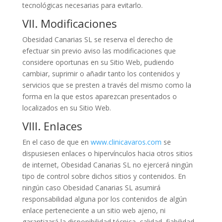
tecnológicas necesarias para evitarlo.
VII. Modificaciones
Obesidad Canarias SL se reserva el derecho de
efectuar sin previo aviso las modificaciones que
considere oportunas en su Sitio Web, pudiendo
cambiar, suprimir o añadir tanto los contenidos y
servicios que se presten a través del mismo como la
forma en la que estos aparezcan presentados o
localizados en su Sitio Web.
VIII. Enlaces
En el caso de que en
www.clinicavaros.com
se
dispusiesen enlaces o hipervínculos hacia otros sitios
de internet, Obesidad Canarias SL no ejercerá ningún
tipo de control sobre dichos sitios y contenidos. En
ningún caso Obesidad Canarias SL asumirá
responsabilidad alguna por los contenidos de algún
enlace perteneciente a un sitio web ajeno, ni
garantizará la disponibilidad técnica, calidad, fiabilidad,