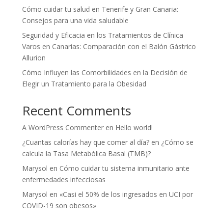
Cómo cuidar tu salud en Tenerife y Gran Canaria:
Consejos para una vida saludable
Seguridad y Eficacia en los Tratamientos de Clínica
Varos en Canarias: Comparación con el Balón Gástrico
Allurion
Cómo Influyen las Comorbilidades en la Decisión de
Elegir un Tratamiento para la Obesidad
Recent Comments
A WordPress Commenter
en
Hello world!
¿Cuantas calorías hay que comer al día?
en
¿Cómo se
calcula la Tasa Metabólica Basal (TMB)?
Marysol
en
Cómo cuidar tu sistema inmunitario ante
enfermedades infecciosas
Marysol
en
«Casi el 50% de los ingresados en UCI por
COVID-19 son obesos»