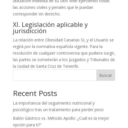
utilización indebida de su Sitio Web ejerciendo todas
las acciones civiles y penales que le puedan
corresponder en derecho.
XI. Legislación aplicable y
jurisdicción
La relación entre Obesidad Canarias SL y el Usuario se
regirá por la normativa española vigente. Para la
resolución de cualquier controversia que pudiera surgir,
las partes se someterán a los Juzgados y Tribunales de
la ciudad de Santa Cruz de Tenerife.
Buscar
Recent Posts
La importancia del seguimiento nutricional y
psicológico tras un tratamiento para perder peso
Balón Gástrico vs. Método Apollo: ¿Cuál es la mejor
opción para ti?”