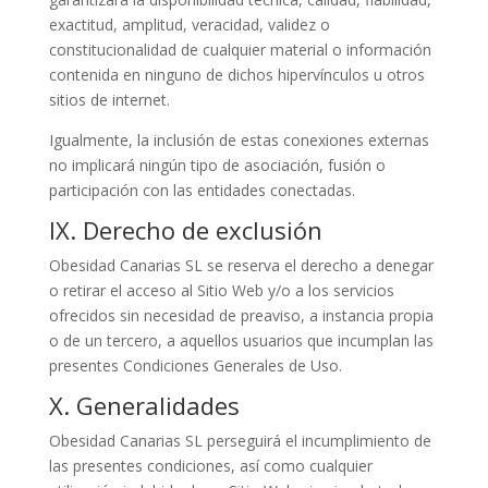
exactitud, amplitud, veracidad, validez o
constitucionalidad de cualquier material o información
contenida en ninguno de dichos hipervínculos u otros
sitios de internet.
Igualmente, la inclusión de estas conexiones externas
no implicará ningún tipo de asociación, fusión o
participación con las entidades conectadas.
IX. Derecho de exclusión
Obesidad Canarias SL se reserva el derecho a denegar
o retirar el acceso al Sitio Web y/o a los servicios
ofrecidos sin necesidad de preaviso, a instancia propia
o de un tercero, a aquellos usuarios que incumplan las
presentes Condiciones Generales de Uso.
X. Generalidades
Obesidad Canarias SL perseguirá el incumplimiento de
las presentes condiciones, así como cualquier