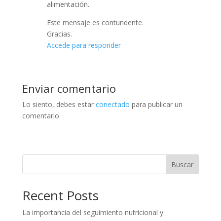
alimentación.
Este mensaje es contundente.
Gracias.
Accede para responder
Enviar comentario
Lo siento, debes estar
conectado
para publicar un
comentario.
Buscar
Recent Posts
La importancia del seguimiento nutricional y