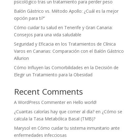
psicológico tras un tratamiento para perder peso
Balón Gástrico vs. Método Apollo: ¿Cuál es la mejor
opción para ti?”
Cómo cuidar tu salud en Tenerife y Gran Canaria:
Consejos para una vida saludable
Seguridad y Eficacia en los Tratamientos de Clínica
Varos en Canarias: Comparación con el Balón Gástrico
Allurion
Cómo Influyen las Comorbilidades en la Decisión de
Elegir un Tratamiento para la Obesidad
Recent Comments
A WordPress Commenter
en
Hello world!
¿Cuantas calorías hay que comer al día?
en
¿Cómo se
calcula la Tasa Metabólica Basal (TMB)?
Marysol
en
Cómo cuidar tu sistema inmunitario ante
enfermedades infecciosas