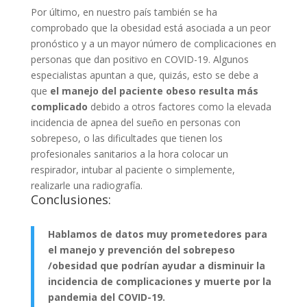
Por último, en nuestro país también se ha
comprobado que la obesidad está asociada a un peor
pronóstico y a un mayor número de complicaciones en
personas que dan positivo en COVID-19. Algunos
especialistas apuntan a que, quizás, esto se debe a
que
el manejo del paciente obeso resulta más
complicado
debido a otros factores como la elevada
incidencia de apnea del sueño en personas con
sobrepeso, o las dificultades que tienen los
profesionales sanitarios a la hora colocar un
respirador, intubar al paciente o simplemente,
realizarle una radiografía.
Conclusiones:
Hablamos de datos muy prometedores para
el manejo y prevención del sobrepeso
/obesidad que podrían ayudar a disminuir la
incidencia de complicaciones y muerte por la
pandemia del COVID-19.