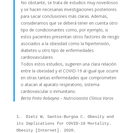
No obstante, se trata de estudios muy novedosos
y se hacen necesarias investigaciones posteriores
para sacar conclusiones más claras. Además,
consideramos que se deberá tener en cuenta otro
tipo de condicionantes como, por ejemplo, si
estos pacientes presentan otros factores de riesgo
asociados a la obesidad como la hipertensión,
diabetes u otro tipo de enfermedades
cardiovasculares.
Todos estos estudios, sugieren una clara relación
entre la obesidad y el COVID-19 al igual que ocurre
en otras tantas enfermedades que comprometen
o atacan al aparato respiratorio, sistema
cardiovascular o inmunitario.
Berta Pinto Robayna – Nutricionista Clínica Varos
1.  Dietz W, Santos-Burgoa C. Obesity and 
its Implications for COVID-19 Mortality. 
Obesity [Internet]. 2020.
