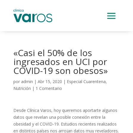
«Casi el 50% de los
ingresados en UCI por
COVID-19 son obesos»
por
admin
|
Abr 15, 2020
|
Especial Cuarentena
,
Nutrición
|
1 Comentario
Desde Clínica Varos, hoy queremos aportarte algunos
datos que revelan una posible conexión entre la
obesidad y el COVID-19. Estudios recientes realizados
en distintos países nos arrojan datos muy reveladores.