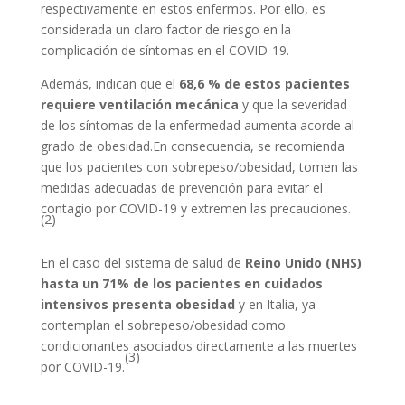
respectivamente en estos enfermos. Por ello, es
considerada un claro factor de riesgo en la
complicación de síntomas en el COVID-19.
Además, indican que el
68,6 % de estos pacientes
requiere ventilación mecánica
y que la severidad
de los síntomas de la enfermedad aumenta acorde al
grado de obesidad.En consecuencia, se recomienda
que los pacientes con sobrepeso/obesidad, tomen las
medidas adecuadas de prevención para evitar el
contagio por COVID-19 y extremen las precauciones.
(2)
En el caso del sistema de salud de
Reino Unido (NHS)
hasta un 71% de los pacientes en cuidados
intensivos presenta obesidad
y en Italia, ya
contemplan el sobrepeso/obesidad como
condicionantes asociados directamente a las muertes
(3)
por COVID-19.