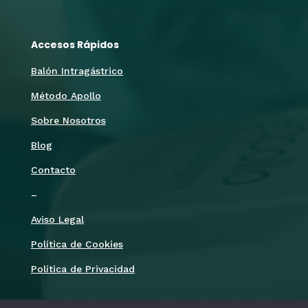
Accesos Rápidos
Balón Intragástrico
Método Apollo
Sobre Nosotros
Blog
Contacto
–
Aviso Legal
Política de Cookies
Política de Privacidad