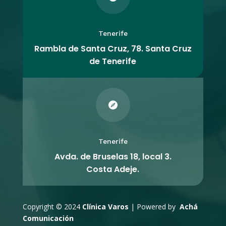
Tenerife
Rambla de Santa Cruz, 78. Santa Cruz
de Tenerife

Tenerife
Avda. de Bruselas 18, local 3.
Costa Adeje.
Copyright © 2024
Clínica Varos
| Powered by
Achá
Comunicación