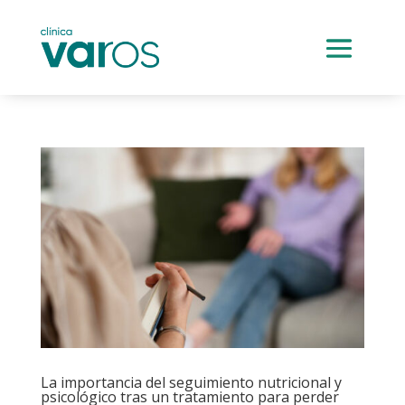
La importancia del seguimiento nutricional y
psicológico tras un tratamiento para perder