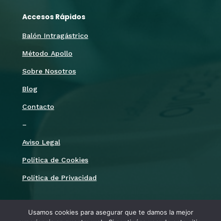
Accesos Rápidos
Balón Intragástrico
Método Apollo
Sobre Nosotros
Blog
Contacto
–
Aviso Legal
Política de Cookies
Política de Privacidad
Síguenos
Usamos cookies para asegurar que te damos la mejor