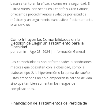
basarse tanto en la eficacia como en la seguridad. En
Clínica Varos, con sedes en Tenerife y Gran Canaria,
ofrecemos procedimientos avalados por estudios
médicos y un seguimiento exhaustivo. Recientemente,
la AEMPS ha...
Cómo Influyen las Comorbilidades en la
Decisión de Elegir un Tratamiento para la
Obesidad
por
admin
|
Ago 23, 2024
|
Información General
Las comorbilidades son enfermedades o condiciones
médicas que coexisten con la obesidad, como la
diabetes tipo 2, la hipertensión o la apnea del sueño.
Estas afecciones no solo empeoran la calidad de vida,
sino que también aumentan los riesgos de
complicaciones...
Financiación de Tratamientos de Pérdida de