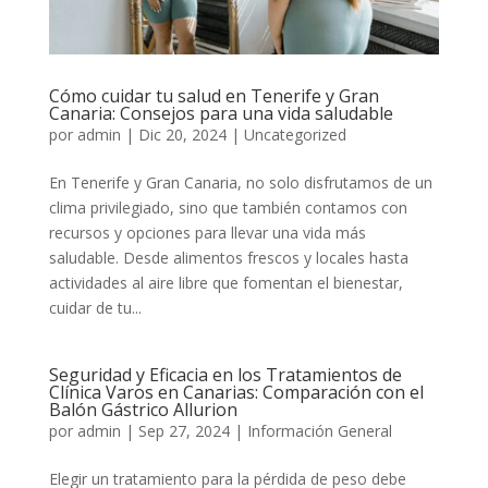
Cómo cuidar tu salud en Tenerife y Gran
Canaria: Consejos para una vida saludable
por
admin
|
Dic 20, 2024
|
Uncategorized
En Tenerife y Gran Canaria, no solo disfrutamos de un
clima privilegiado, sino que también contamos con
recursos y opciones para llevar una vida más
saludable. Desde alimentos frescos y locales hasta
actividades al aire libre que fomentan el bienestar,
cuidar de tu...
Seguridad y Eficacia en los Tratamientos de
Clínica Varos en Canarias: Comparación con el
Balón Gástrico Allurion
por
admin
|
Sep 27, 2024
|
Información General
Elegir un tratamiento para la pérdida de peso debe