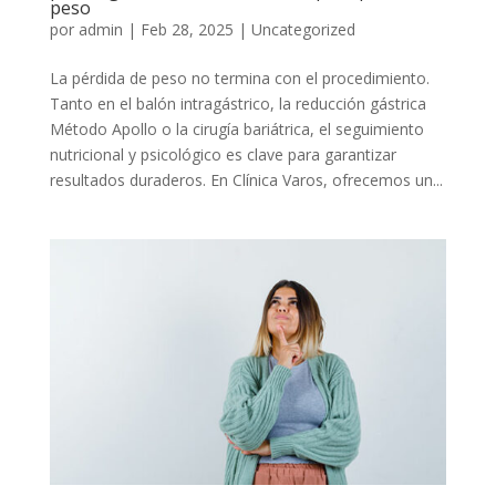
peso
por
admin
|
Feb 28, 2025
|
Uncategorized
La pérdida de peso no termina con el procedimiento.
Tanto en el balón intragástrico, la reducción gástrica
Método Apollo o la cirugía bariátrica, el seguimiento
nutricional y psicológico es clave para garantizar
resultados duraderos. En Clínica Varos, ofrecemos un...