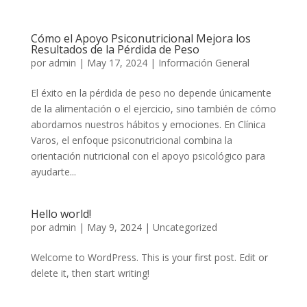
Cómo el Apoyo Psiconutricional Mejora los
Resultados de la Pérdida de Peso
por
admin
|
May 17, 2024
|
Información General
El éxito en la pérdida de peso no depende únicamente
de la alimentación o el ejercicio, sino también de cómo
abordamos nuestros hábitos y emociones. En Clínica
Varos, el enfoque psiconutricional combina la
orientación nutricional con el apoyo psicológico para
ayudarte...
Hello world!
por
admin
|
May 9, 2024
|
Uncategorized
Welcome to WordPress. This is your first post. Edit or
delete it, then start writing!