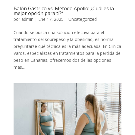
Balón Gástrico vs. Método Apollo: ¿Cuál es la
mejor opción para ti?”
por
admin
|
Ene 17, 2025
|
Uncategorized
Cuando se busca una solución efectiva para el
tratamiento del sobrepeso y la obesidad, es normal
preguntarse qué técnica es la más adecuada. En Clínica
Varos, especialistas en tratamientos para la pérdida de
peso en Canarias, ofrecemos dos de las opciones
más...