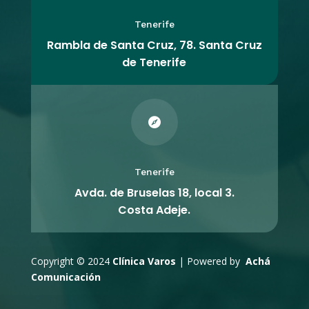
Tenerife
Rambla de Santa Cruz, 78. Santa Cruz
de Tenerife

Tenerife
Avda. de Bruselas 18, local 3.
Costa Adeje.
Copyright © 2024
Clínica Varos
| Powered by
Achá
Comunicación