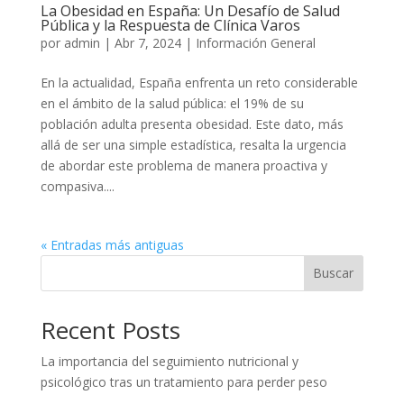
La Obesidad en España: Un Desafío de Salud
Pública y la Respuesta de Clínica Varos
por
admin
|
Abr 7, 2024
|
Información General
En la actualidad, España enfrenta un reto considerable
en el ámbito de la salud pública: el 19% de su
población adulta presenta obesidad. Este dato, más
allá de ser una simple estadística, resalta la urgencia
de abordar este problema de manera proactiva y
compasiva....
« Entradas más antiguas
Buscar
Recent Posts
La importancia del seguimiento nutricional y
psicológico tras un tratamiento para perder peso