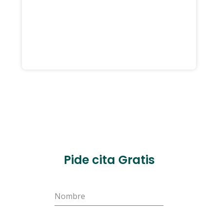
Pide cita Gratis