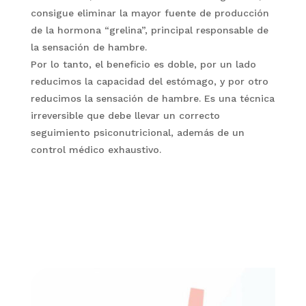
consigue eliminar la mayor fuente de producción
de la hormona “grelina”, principal responsable de
la sensación de hambre.
Por lo tanto, el beneficio es doble, por un lado
reducimos la capacidad del estómago, y por otro
reducimos la sensación de hambre. Es una técnica
irreversible que debe llevar un correcto
seguimiento psiconutricional, además de un
control médico exhaustivo.