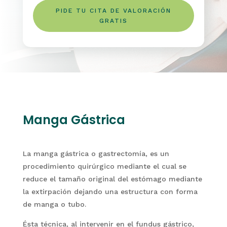
PIDE TU CITA DE VALORACIÓN
GRATIS
Manga Gástrica
La manga gástrica o gastrectomía, es un
procedimiento quirúrgico mediante el cual se
reduce el tamaño original del estómago mediante
la extirpación dejando una estructura con forma
de manga o tubo.
Ésta técnica, al intervenir en el fundus gástrico,