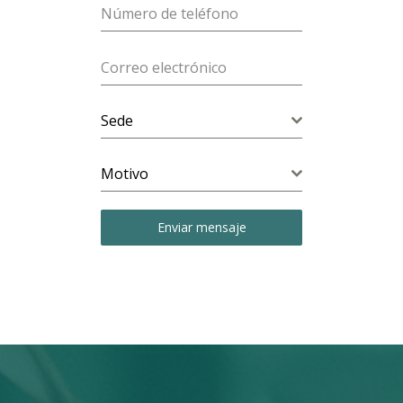
Sede
Motivo
Enviar mensaje