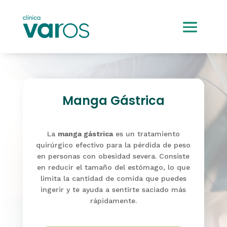
Manga Gástrica
La
manga gástrica
es un tratamiento
quirúrgico efectivo para la pérdida de peso
en personas con obesidad severa. Consiste
en reducir el tamaño del estómago, lo que
limita la cantidad de comida que puedes
ingerir y te ayuda a sentirte saciado más
rápidamente.