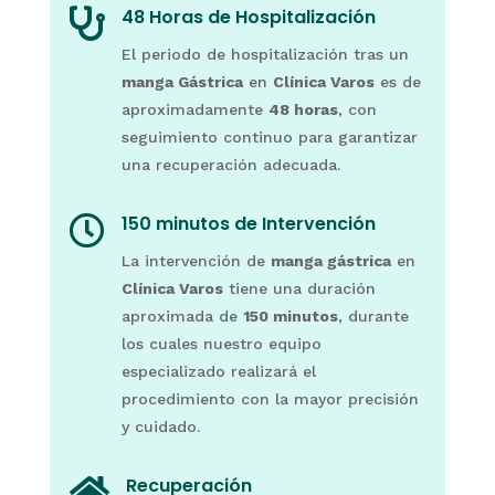
48 Horas de Hospitalización

El periodo de hospitalización tras un
manga Gástrica
en
Clínica Varos
es de
aproximadamente
48 horas
, con
seguimiento continuo para garantizar
una recuperación adecuada.
150 minutos de Intervención

La intervención de
manga gástrica
en
Clínica Varos
tiene una duración
aproximada de
150 minutos
, durante
los cuales nuestro equipo
especializado realizará el
procedimiento con la mayor precisión
y cuidado.
Recuperación
