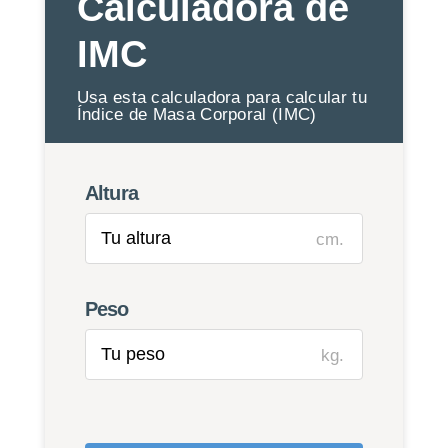
Calculadora de
IMC
Usa esta calculadora para calcular tu
Índice de Masa Corporal (IMC)
Altura
cm.
Peso
kg.