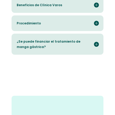
Beneficios de Clínica Varos
Procedimiento
¿Se puede financiar el tratamiento de
manga gástrica?