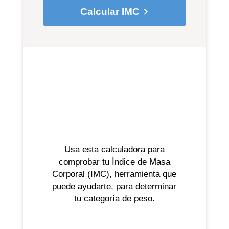
Calcular IMC
Usa esta calculadora para
comprobar tu Índice de Masa
Corporal (IMC), herramienta que
puede ayudarte, para determinar
tu categoría de peso.