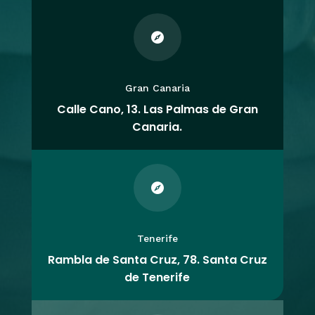

Gran Canaria
Calle Cano, 13. Las Palmas de Gran
Canaria.

Tenerife
Rambla de Santa Cruz, 78. Santa Cruz
de Tenerife