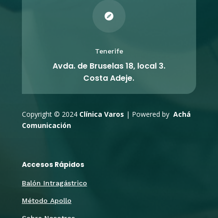

Tenerife
Avda. de Bruselas 18, local 3.
Costa Adeje.
Copyright © 2024
Clínica Varos
| Powered by
Achá
Comunicación
Accesos Rápidos
Balón Intragástrico
Método Apollo
Sobre Nosotros