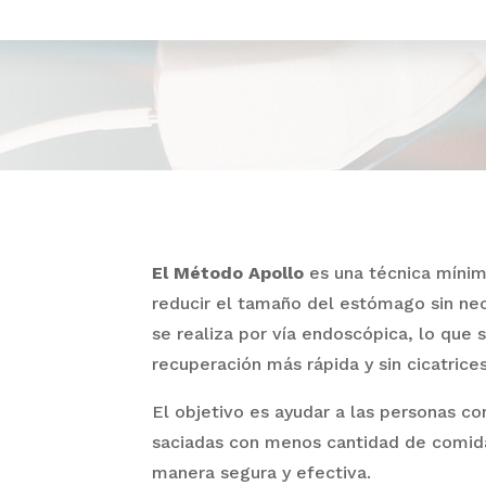
El Método Apollo
es una técnica mínim
reducir el tamaño del estómago sin nec
se realiza por vía endoscópica, lo que 
recuperación más rápida y sin cicatrices
El objetivo es ayudar a las personas c
saciadas con menos cantidad de comida
manera segura y efectiva.