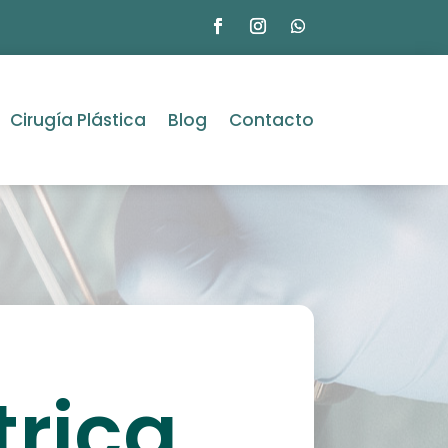
Cirugía Plástica
Blog
Contacto
rica