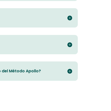
o del Método Apollo?