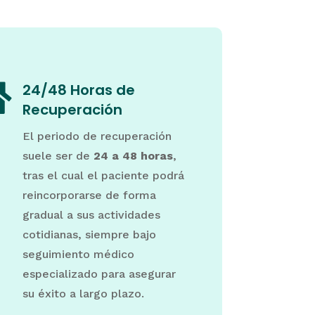

24/48 Horas de
Recuperación
El periodo de recuperación
suele ser de
24 a 48 horas
,
tras el cual el paciente podrá
reincorporarse de forma
gradual a sus actividades
cotidianas, siempre bajo
seguimiento médico
especializado para asegurar
su éxito a largo plazo.