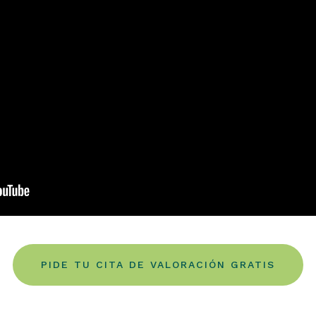
PIDE TU CITA DE VALORACIÓN GRATIS