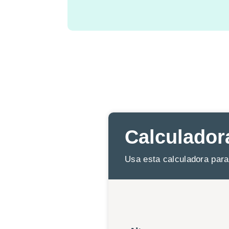
Calculador
Usa esta calculadora para