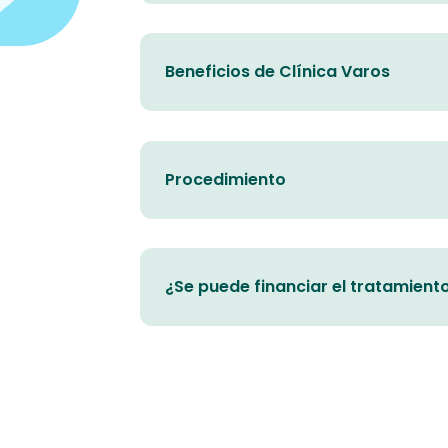
Beneficios de Clínica Varos
Procedimiento
¿Se puede financiar el tratamient