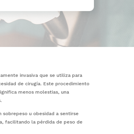
amente invasiva que se utiliza para
esidad de cirugía. Este procedimiento
significa menos molestias, una
.
on sobrepeso u obesidad a sentirse
, facilitando la pérdida de peso de