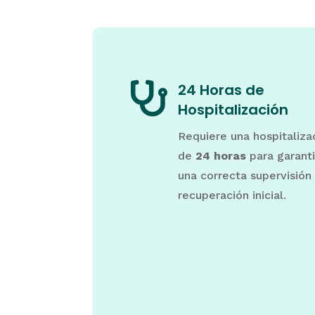

24 Horas de
Hospitalización
Requiere una hospitaliza
de
24 horas
para garanti
una correcta supervisión
recuperación inicial.