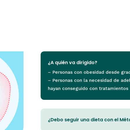
¿A quién va dirigido?
– Personas con obesidad desde grad
– Personas con la necesidad de adel
hayan conseguido con tratamientos n
¿Debo seguir una dieta con el Mét