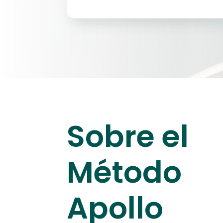
Sobre el
Método
Apollo