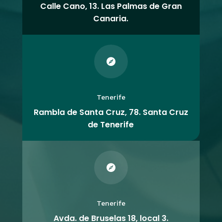
Calle Cano, 13. Las Palmas de Gran
Canaria.

Tenerife
Rambla de Santa Cruz, 78. Santa Cruz
de Tenerife

Tenerife
Avda. de Bruselas 18, local 3.