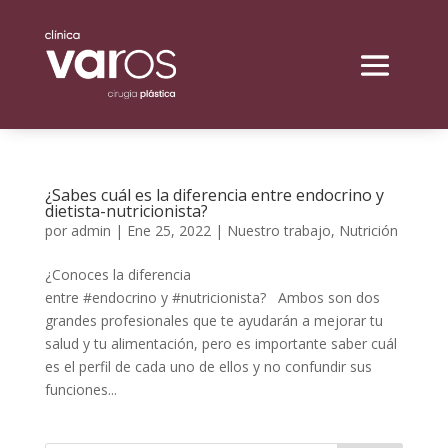
¿Sabes cuál es la diferencia entre endocrino y
dietista-nutricionista?
por
admin
|
Ene 25, 2022
|
Nuestro trabajo
,
Nutrición
¿Conoces la diferencia
entre #endocrino y #nutricionista? Ambos son dos
grandes profesionales que te ayudarán a mejorar tu
salud y tu alimentación, pero es importante saber cuál
es el perfil de cada uno de ellos y no confundir sus
funciones...