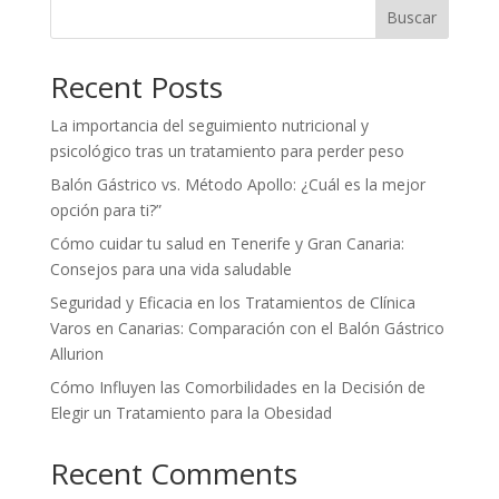
Buscar
Recent Posts
La importancia del seguimiento nutricional y
psicológico tras un tratamiento para perder peso
Balón Gástrico vs. Método Apollo: ¿Cuál es la mejor
opción para ti?”
Cómo cuidar tu salud en Tenerife y Gran Canaria:
Consejos para una vida saludable
Seguridad y Eficacia en los Tratamientos de Clínica
Varos en Canarias: Comparación con el Balón Gástrico
Allurion
Cómo Influyen las Comorbilidades en la Decisión de
Elegir un Tratamiento para la Obesidad
Recent Comments