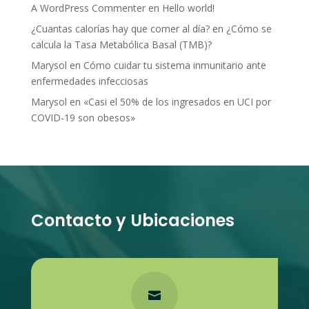
A WordPress Commenter
en
Hello world!
¿Cuantas calorías hay que comer al día?
en
¿Cómo se
calcula la Tasa Metabólica Basal (TMB)?
Marysol
en
Cómo cuidar tu sistema inmunitario ante
enfermedades infecciosas
Marysol
en
«Casi el 50% de los ingresados en UCI por
COVID-19 son obesos»
Contacto y Ubicaciones
