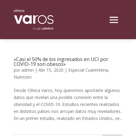
«Casi el 50% de los ingresados en UCI por
COVID-19 son obesos»
por
admin
|
Abr 15, 2020
|
Especial Cuarentena
,
Nutrición
Desde Clínica Varos, hoy queremos aportarte algunos
datos que revelan una posible conexión entre la
obesidad y el COVID-19. Estudios recientes realizados
en distintos países nos arrojan datos muy reveladores.
En un primer estudio, realizado en Estados Unidos, se...