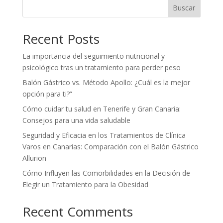
Buscar
Recent Posts
La importancia del seguimiento nutricional y
psicológico tras un tratamiento para perder peso
Balón Gástrico vs. Método Apollo: ¿Cuál es la mejor
opción para ti?”
Cómo cuidar tu salud en Tenerife y Gran Canaria:
Consejos para una vida saludable
Seguridad y Eficacia en los Tratamientos de Clínica
Varos en Canarias: Comparación con el Balón Gástrico
Allurion
Cómo Influyen las Comorbilidades en la Decisión de
Elegir un Tratamiento para la Obesidad
Recent Comments