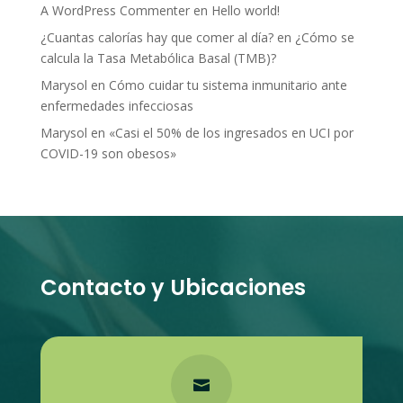
A WordPress Commenter
en
Hello world!
¿Cuantas calorías hay que comer al día?
en
¿Cómo se
calcula la Tasa Metabólica Basal (TMB)?
Marysol
en
Cómo cuidar tu sistema inmunitario ante
enfermedades infecciosas
Marysol
en
«Casi el 50% de los ingresados en UCI por
COVID-19 son obesos»
Contacto y Ubicaciones
