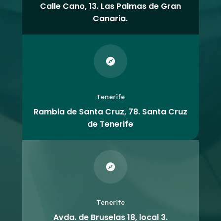
Calle Cano, 13. Las Palmas de Gran
Canaria.

Tenerife
Rambla de Santa Cruz, 78. Santa Cruz
de Tenerife

Tenerife
Avda. de Bruselas 18, local 3.