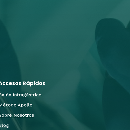
Accesos Rápidos
Balón Intragástrico
Método Apollo
Sobre Nosotros
Blog