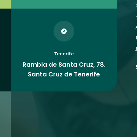

Tenerife
Rambla de Santa Cruz, 78.
Santa Cruz de Tenerife