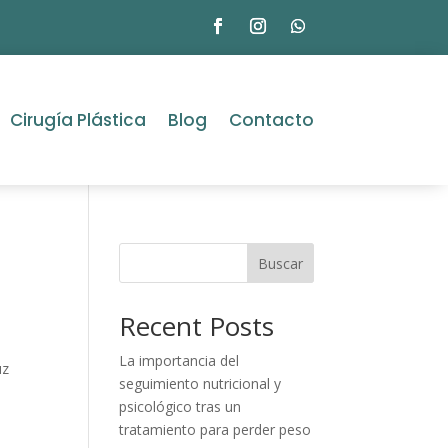
Cirugía Plástica
Blog
Contacto
Buscar
Recent Posts
La importancia del
uz
seguimiento nutricional y
psicológico tras un
tratamiento para perder peso