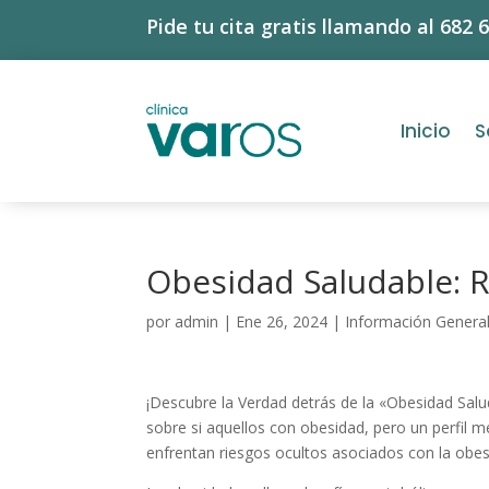
Pide tu cita gratis llamando al 682 
Inicio
S
Obesidad Saludable: R
por
admin
|
Ene 26, 2024
|
Información Genera
¡Descubre la Verdad detrás de la «Obesidad Salu
sobre si aquellos con obesidad, pero un perfil 
enfrentan riesgos ocultos asociados con la obes