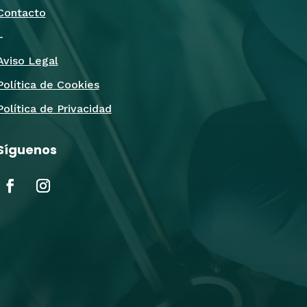
Contacto
–
Aviso Legal
Política de Cookies
Política de Privacidad
Síguenos