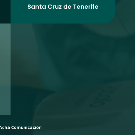
Santa Cruz de Tenerife
Achá Comunicación