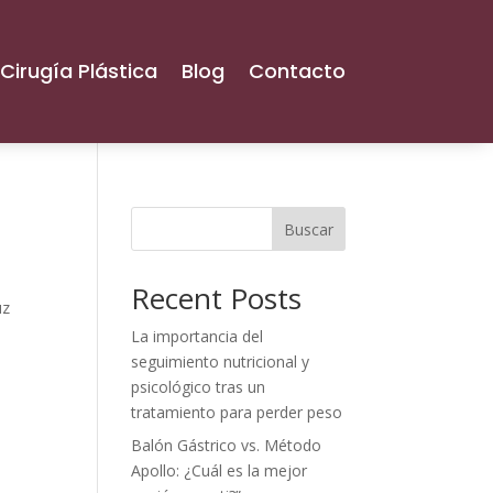
Cirugía Plástica
Blog
Contacto
Buscar
Recent Posts
uz
La importancia del
seguimiento nutricional y
psicológico tras un
tratamiento para perder peso
Balón Gástrico vs. Método
Apollo: ¿Cuál es la mejor