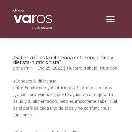
¿Sabes cuál es la diferencia entre endocrino y
dietista-nutricionista?
por
admin
|
Ene 25, 2022
|
Nuestro trabajo
,
Nutrición
¿Conoces la diferencia
entre #endocrino y #nutricionista? Ambos son dos
grandes profesionales que te ayudarán a mejorar tu
salud y tu alimentación, pero es importante saber cuál
es el perfil de cada uno de ellos y no confundir sus
funciones...