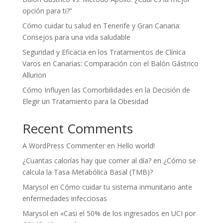
opción para ti?”
Cómo cuidar tu salud en Tenerife y Gran Canaria:
Consejos para una vida saludable
Seguridad y Eficacia en los Tratamientos de Clínica
Varos en Canarias: Comparación con el Balón Gástrico
Allurion
Cómo Influyen las Comorbilidades en la Decisión de
Elegir un Tratamiento para la Obesidad
Recent Comments
A WordPress Commenter
en
Hello world!
¿Cuantas calorías hay que comer al día?
en
¿Cómo se
calcula la Tasa Metabólica Basal (TMB)?
Marysol
en
Cómo cuidar tu sistema inmunitario ante
enfermedades infecciosas
Marysol
en
«Casi el 50% de los ingresados en UCI por