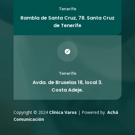
Tenerife
Rambla de Santa Cruz, 78. Santa Cruz
de Tenerife

Tenerife
Avda. de Bruselas 18, local 3.
Costa Adeje.
Copyright © 2024
Clínica Varos
| Powered by
Achá
Comunicación