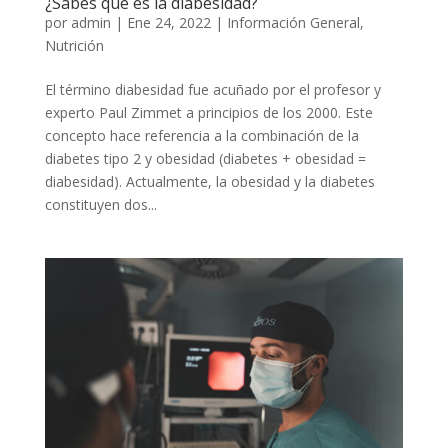
¿Sabes qué es la diabesidad?
por
admin
|
Ene 24, 2022
|
Información General
,
Nutrición
El término diabesidad fue acuñado por el profesor y
experto Paul Zimmet a principios de los 2000. Este
concepto hace referencia a la combinación de la
diabetes tipo 2 y obesidad (diabetes + obesidad =
diabesidad). Actualmente, la obesidad y la diabetes
constituyen dos...