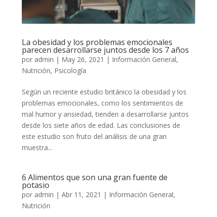
La obesidad y los problemas emocionales
parecen desarrollarse juntos desde los 7 años
por
admin
|
May 26, 2021
|
Información General
,
Nutrición
,
Psicología
Según un reciente estudio británico la obesidad y los
problemas emocionales, como los sentimientos de
mal humor y ansiedad, tienden a desarrollarse juntos
desde los siete años de edad. Las conclusiones de
este estudio son fruto del análisis de una gran
muestra...
6 Alimentos que son una gran fuente de
potasio
por
admin
|
Abr 11, 2021
|
Información General
,
Nutrición