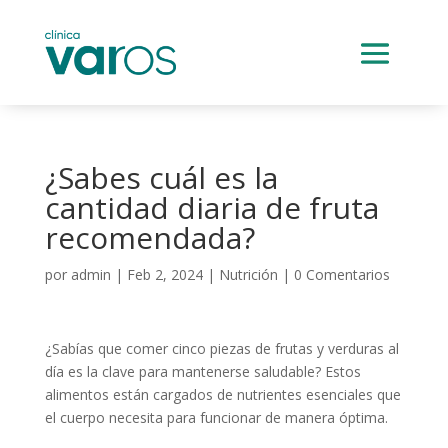
¿Sabes cuál es la
cantidad diaria de fruta
recomendada?
por
admin
|
Feb 2, 2024
|
Nutrición
|
0 Comentarios
¿Sabías que comer cinco piezas de frutas y verduras al
día es la clave para mantenerse saludable? Estos
alimentos están cargados de nutrientes esenciales que
el cuerpo necesita para funcionar de manera óptima.