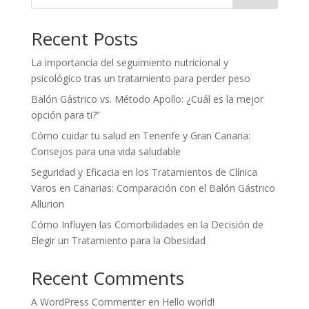
Recent Posts
La importancia del seguimiento nutricional y
psicológico tras un tratamiento para perder peso
Balón Gástrico vs. Método Apollo: ¿Cuál es la mejor
opción para ti?”
Cómo cuidar tu salud en Tenerife y Gran Canaria:
Consejos para una vida saludable
Seguridad y Eficacia en los Tratamientos de Clínica
Varos en Canarias: Comparación con el Balón Gástrico
Allurion
Cómo Influyen las Comorbilidades en la Decisión de
Elegir un Tratamiento para la Obesidad
Recent Comments
A WordPress Commenter
en
Hello world!