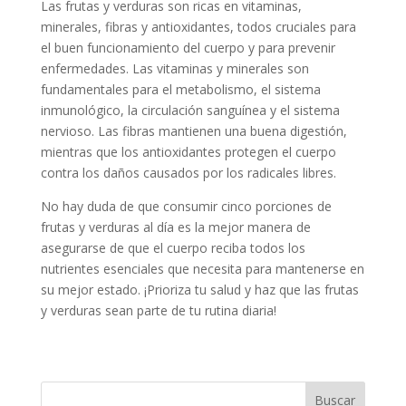
Las frutas y verduras son ricas en vitaminas,
minerales, fibras y antioxidantes, todos cruciales para
el buen funcionamiento del cuerpo y para prevenir
enfermedades. Las vitaminas y minerales son
fundamentales para el metabolismo, el sistema
inmunológico, la circulación sanguínea y el sistema
nervioso. Las fibras mantienen una buena digestión,
mientras que los antioxidantes protegen el cuerpo
contra los daños causados por los radicales libres.
No hay duda de que consumir cinco porciones de
frutas y verduras al día es la mejor manera de
asegurarse de que el cuerpo reciba todos los
nutrientes esenciales que necesita para mantenerse en
su mejor estado. ¡Prioriza tu salud y haz que las frutas
y verduras sean parte de tu rutina diaria!
Buscar