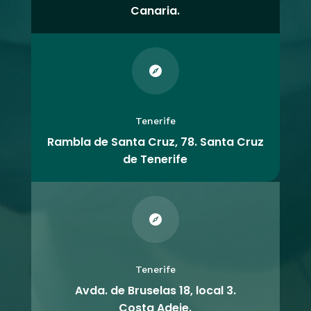
Canaria.

Tenerife
Rambla de Santa Cruz, 78. Santa Cruz
de Tenerife

Tenerife
Avda. de Bruselas 18, local 3.
Costa Adeje.