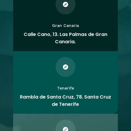

Gran Canaria
Calle Cano, 13. Las Palmas de Gran
Canaria.

Tenerife
Rambla de Santa Cruz, 78. Santa Cruz
de Tenerife
