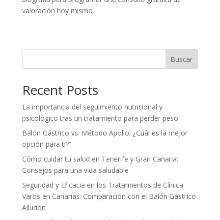
valoración hoy mismo.
Buscar
Recent Posts
La importancia del seguimiento nutricional y
psicológico tras un tratamiento para perder peso
Balón Gástrico vs. Método Apollo: ¿Cuál es la mejor
opción para ti?”
Cómo cuidar tu salud en Tenerife y Gran Canaria:
Consejos para una vida saludable
Seguridad y Eficacia en los Tratamientos de Clínica
Varos en Canarias: Comparación con el Balón Gástrico
Allurion