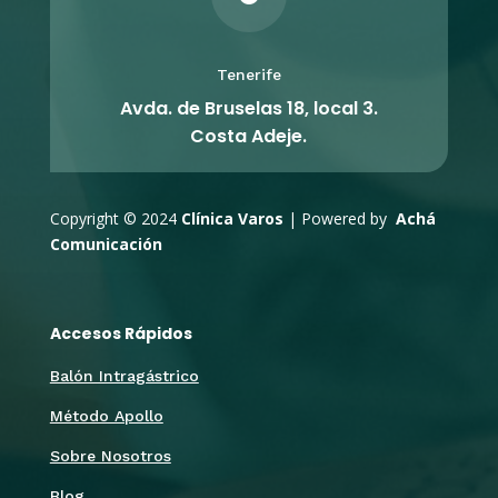
Tenerife
Avda. de Bruselas 18, local 3.
Costa Adeje.
Copyright © 2024
Clínica Varos
| Powered by
Achá
Comunicación
Accesos Rápidos
Balón Intragástrico
Método Apollo
Sobre Nosotros
Blog