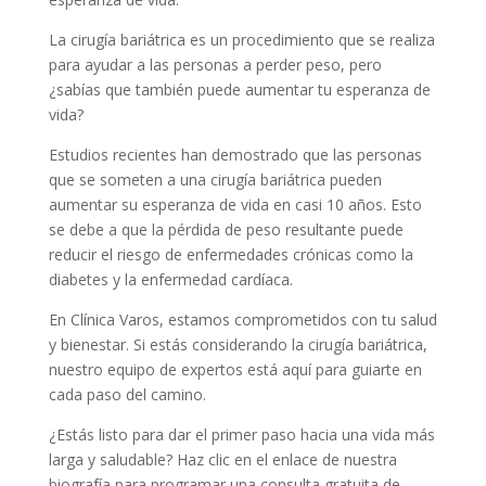
La cirugía bariátrica es un procedimiento que se realiza
para ayudar a las personas a perder peso, pero
¿sabías que también puede aumentar tu esperanza de
vida?
Estudios recientes han demostrado que las personas
que se someten a una cirugía bariátrica pueden
aumentar su esperanza de vida en casi 10 años. Esto
se debe a que la pérdida de peso resultante puede
reducir el riesgo de enfermedades crónicas como la
diabetes y la enfermedad cardíaca.
En Clínica Varos, estamos comprometidos con tu salud
y bienestar. Si estás considerando la cirugía bariátrica,
nuestro equipo de expertos está aquí para guiarte en
cada paso del camino.
¿Estás listo para dar el primer paso hacia una vida más
larga y saludable? Haz clic en el enlace de nuestra
biografía para programar una consulta gratuita de