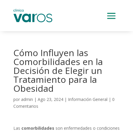
Cómo Influyen las
Comorbilidades en la
Decisión de Elegir un
Tratamiento para la
Obesidad
por
admin
|
Ago 23, 2024
|
Información General
|
0
Comentarios
Las
comorbilidades
son enfermedades o condiciones