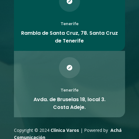

Tenerife
Rambla de Santa Cruz, 78. Santa Cruz
de Tenerife

Tenerife
Avda. de Bruselas 18, local 3.
Costa Adeje.
Copyright © 2024
Clínica Varos
| Powered by
Achá
Comunicación