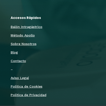
Accesos Rápidos
Balón Intragástrico
Método Apollo
Sobre Nosotros
Blog
Contacto
–
Aviso Legal
Política de Cookies
Política de Privacidad