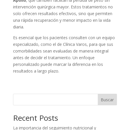
Apollo
, que también facilitan la pérdida de peso sin
intervención quirúrgica mayor. Estos tratamientos no
solo ofrecen resultados efectivos, sino que permiten
una rápida recuperación y menor impacto en la vida
diaria.
Es esencial que los pacientes consulten con un equipo
especializado, como el de Clínica Varos, para que sus
comorbilidades sean evaluadas de manera integral
antes de decidir el tratamiento. Un enfoque
personalizado puede marcar la diferencia en los
resultados a largo plazo.
Buscar
Recent Posts
La importancia del seguimiento nutricional y