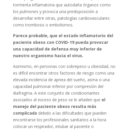
tormenta inflamatoria que autodaña órganos como
los pulmones y provoca una predisposición a
desarrollar entre otras, patologías cardiovasculares
como trombosis o embolismos.
Parece probable, que el estado inflamatorio del
paciente obeso con COVID-19 pueda provocar
una capacidad de defensa muy inferior de
nuestro organismo hacia el virus.
Asimismo, en personas con sobrepeso u obesidad, no
es difícil encontrar otros factores de riesgo como una
elevada incidencia de apnea del sueño, asma o una
capacidad pulmonar inferior por compresión del
diafragma. A este conjunto de condicionantes
asociados al exceso de peso se le añaden que
el
manejo del paciente obeso resulta más
complicado
debido a las dificultades que pueden
encontrarse los profesionales sanitarios a la hora
colocar un respirador, intubar al paciente o