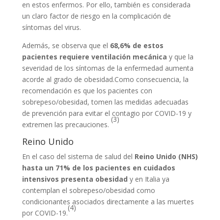
en estos enfermos. Por ello, también es considerada
un claro factor de riesgo en la complicación de
síntomas del virus.
Además, se observa que el
68,6% de estos
pacientes requiere ventilación mecánica
y que la
severidad de los síntomas de la enfermedad aumenta
acorde al grado de obesidad.Como consecuencia, la
recomendación es que los pacientes con
sobrepeso/obesidad, tomen las medidas adecuadas
de prevención para evitar el contagio por COVID-19 y
(3)
extremen las precauciones.
Reino Unido
En el caso del sistema de salud del
Reino Unido (NHS)
hasta un 71% de los pacientes en cuidados
intensivos presenta obesidad
y en Italia ya
contemplan el sobrepeso/obesidad como
condicionantes asociados directamente a las muertes
(4)
por COVID-19.