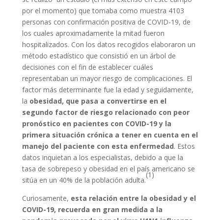
por el momento) que tomaba como muestra 4103
personas con confirmación positiva de COVID-19, de
los cuales aproximadamente la mitad fueron
hospitalizados. Con los datos recogidos elaboraron un
método estadístico que consistió en un árbol de
decisiones con el fin de establecer cuáles
representaban un mayor riesgo de complicaciones. El
factor más determinante fue la edad y seguidamente,
la
obesidad, que pasa a convertirse en el
segundo factor de riesgo relacionado con peor
pronóstico en pacientes con COVID-19 y la
primera situación crónica a tener en cuenta en el
manejo del paciente con esta enfermedad
. Estos
datos inquietan a los especialistas, debido a que la
tasa de sobrepeso y obesidad en el país americano se
(1)
sitúa en un 40% de la población adulta.
Curiosamente,
esta relación entre la obesidad y el
COVID-19, recuerda en gran medida a la