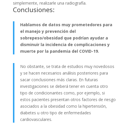
simplemente, realizarle una radiografía.
Conclusiones:
Hablamos de datos muy prometedores para
el manejo y prevención del
sobrepeso/obesidad que podrían ayudar a
disminuir la incidencia de complicaciones y
muerte por la pandemia del COVID-19.
No obstante, se trata de estudios muy novedosos
y se hacen necesarios análisis posteriores para
sacar conclusiones más claras. En futuras
investigaciones se deberá tener en cuenta otro
tipo de condicionantes como, por ejemplo, si
estos pacientes presentan otros factores de riesgo
asociados a la obesidad como la hipertensión,
diabetes u otro tipo de enfermedades
cardiovasculares.