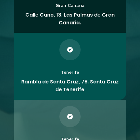
Gran Canaria
Calle Cano, 13. Las Palmas de Gran
Canaria.

Tenerife
Rambla de Santa Cruz, 78. Santa Cruz
de Tenerife

Tenerife