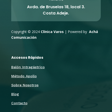
Avda. de Bruselas 18, local 3.
Costa Adeje.
Copyright © 2024
Clínica Varos
| Powered by
Achá
Comunicación
Accesos Rápidos
Balón Intragástrico
Método Apollo
Sobre Nosotros
Blog
Contacto