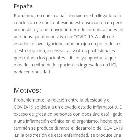
España
Por último, en nuestro país también se ha llegado a la
conclusión de que la obesidad está asociada a un peor
pronóstico y a un mayor número de complicaciones en
personas que dan positivo en COVID-19. A falta de
estudios e investigaciones que arrojen un poco de luz
a esta situación, intensivistas y otros profesionales
que tratan a los pacientes críticos ya apuntan a que
más de la mitad de los pacientes ingresados en UCI,
padecen obesidad.
Motivos:
Probablemente, la relación entre la obesidad y el
COVID-19 se deba a un elevado estado inflamatorio. El
exceso de grasa en personas con obesidad está ligado
a una inflamación crónica en el organismo, hecho que
también se produce durante el desarrollo del COVID-19
.En la progresión de esta enfermedad, se produce una