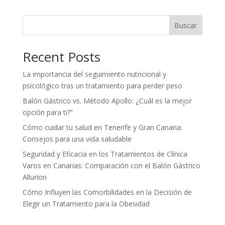
Buscar
Recent Posts
La importancia del seguimiento nutricional y
psicológico tras un tratamiento para perder peso
Balón Gástrico vs. Método Apollo: ¿Cuál es la mejor
opción para ti?”
Cómo cuidar tu salud en Tenerife y Gran Canaria:
Consejos para una vida saludable
Seguridad y Eficacia en los Tratamientos de Clínica
Varos en Canarias: Comparación con el Balón Gástrico
Allurion
Cómo Influyen las Comorbilidades en la Decisión de
Elegir un Tratamiento para la Obesidad