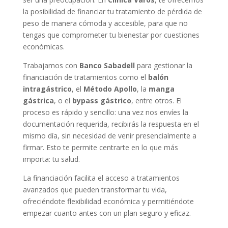
la posibilidad de financiar tu tratamiento de pérdida de
peso de manera cómoda y accesible, para que no
tengas que comprometer tu bienestar por cuestiones
económicas.
Trabajamos con
Banco Sabadell
para gestionar la
financiación de tratamientos como el
balón
intragástrico
, el
Método Apollo
, la
manga
gástrica
, o el
bypass gástrico
, entre otros. El
proceso es rápido y sencillo: una vez nos envíes la
documentación requerida, recibirás la respuesta en el
mismo día, sin necesidad de venir presencialmente a
firmar. Esto te permite centrarte en lo que más
importa: tu salud.
La financiación facilita el acceso a tratamientos
avanzados que pueden transformar tu vida,
ofreciéndote flexibilidad económica y permitiéndote
empezar cuanto antes con un plan seguro y eficaz.