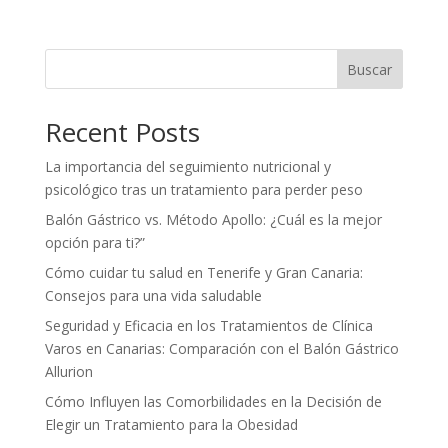
Buscar
Recent Posts
La importancia del seguimiento nutricional y
psicológico tras un tratamiento para perder peso
Balón Gástrico vs. Método Apollo: ¿Cuál es la mejor
opción para ti?”
Cómo cuidar tu salud en Tenerife y Gran Canaria:
Consejos para una vida saludable
Seguridad y Eficacia en los Tratamientos de Clínica
Varos en Canarias: Comparación con el Balón Gástrico
Allurion
Cómo Influyen las Comorbilidades en la Decisión de
Elegir un Tratamiento para la Obesidad