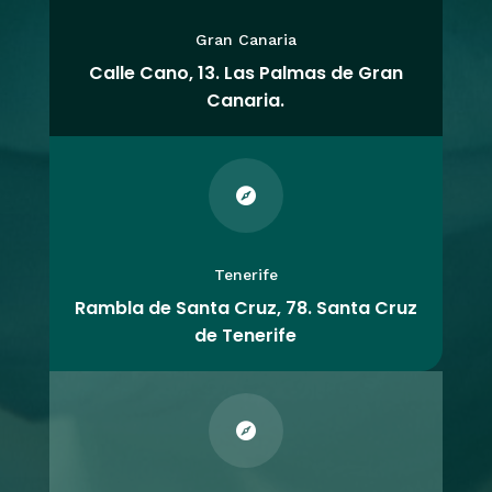
Gran Canaria
Calle Cano, 13. Las Palmas de Gran
Canaria.

Tenerife
Rambla de Santa Cruz, 78. Santa Cruz
de Tenerife
