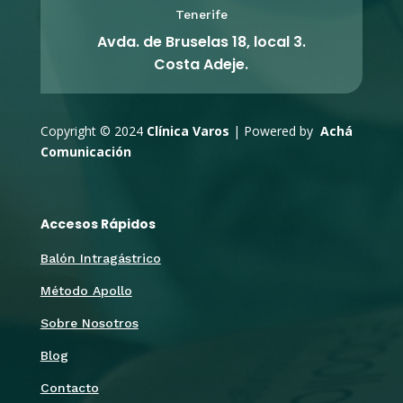
Tenerife
Avda. de Bruselas 18, local 3.
Costa Adeje.
Copyright © 2024
Clínica Varos
| Powered by
Achá
Comunicación
Accesos Rápidos
Balón Intragástrico
Método Apollo
Sobre Nosotros
Blog
Contacto