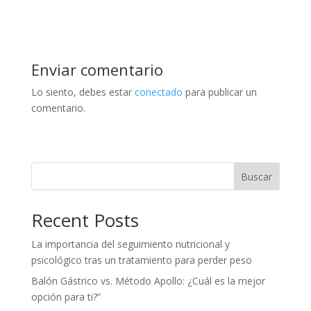
Enviar comentario
Lo siento, debes estar
conectado
para publicar un
comentario.
Buscar
Recent Posts
La importancia del seguimiento nutricional y
psicológico tras un tratamiento para perder peso
Balón Gástrico vs. Método Apollo: ¿Cuál es la mejor
opción para ti?”