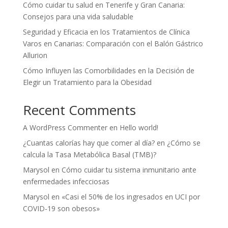
Cómo cuidar tu salud en Tenerife y Gran Canaria:
Consejos para una vida saludable
Seguridad y Eficacia en los Tratamientos de Clínica
Varos en Canarias: Comparación con el Balón Gástrico
Allurion
Cómo Influyen las Comorbilidades en la Decisión de
Elegir un Tratamiento para la Obesidad
Recent Comments
A WordPress Commenter
en
Hello world!
¿Cuantas calorías hay que comer al día?
en
¿Cómo se
calcula la Tasa Metabólica Basal (TMB)?
Marysol
en
Cómo cuidar tu sistema inmunitario ante
enfermedades infecciosas
Marysol
en
«Casi el 50% de los ingresados en UCI por
COVID-19 son obesos»