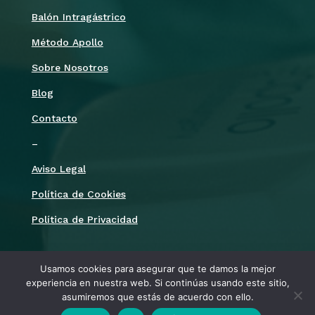
Balón Intragástrico
Método Apollo
Sobre Nosotros
Blog
Contacto
–
Aviso Legal
Política de Cookies
Política de Privacidad
Síguenos
Usamos cookies para asegurar que te damos la mejor
experiencia en nuestra web. Si continúas usando este sitio,
asumiremos que estás de acuerdo con ello.