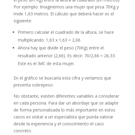
Por ejemplo: Imaginemos una mujer que pesa 70Kg y
mide 1,63 metros. El cálculo que deberá hacer es el
siguiente:
Primero calcular el cuadrado de la altura, se hace
multiplicando: 1,63 x 1,63 = 2,66
Ahora hay que dividir el peso (70Kg) entre el
resultado anterior (2,66). Es decir: 70/2,66 = 26,33.
Este es el IMC de esta mujer.
En el gráfico se buscaría esta cifra y veríamos que
presenta sobrepeso.
No obstante, existen diferentes variables a considerar
en cada persona. Para dar un abordaje que se adapte
de forma personalizada lo más importante en estos
casos es visitar a un especialista que pueda valorar
desde la experiencia y el conocimiento el caso
concreto.