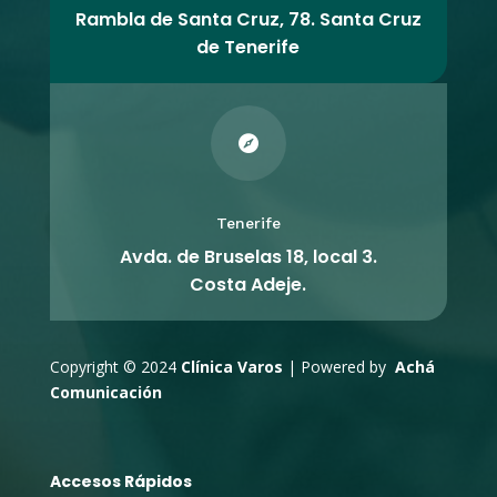
Rambla de Santa Cruz, 78. Santa Cruz
de Tenerife

Tenerife
Avda. de Bruselas 18, local 3.
Costa Adeje.
Copyright © 2024
Clínica Varos
| Powered by
Achá
Comunicación
Accesos Rápidos